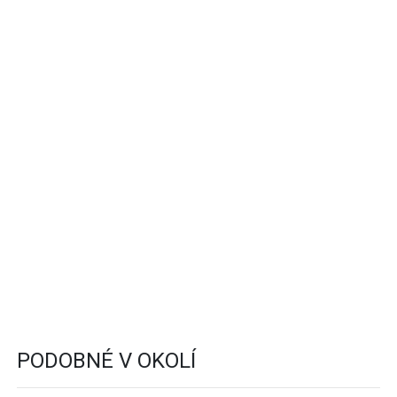
PODOBNÉ V OKOLÍ