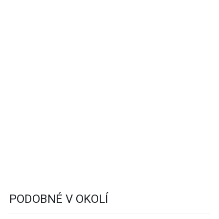
PODOBNÉ V OKOLÍ