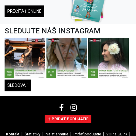
PREČÍTAŤ ONLINE
SLEDUJTE NÁŠ INSTAGRAM
SLEDOVAŤ
PRIDAŤ PODUJATIE
Kontakt
Štatistiky
Na stiahnutie
Pridať podujatie
VOP a GDPR