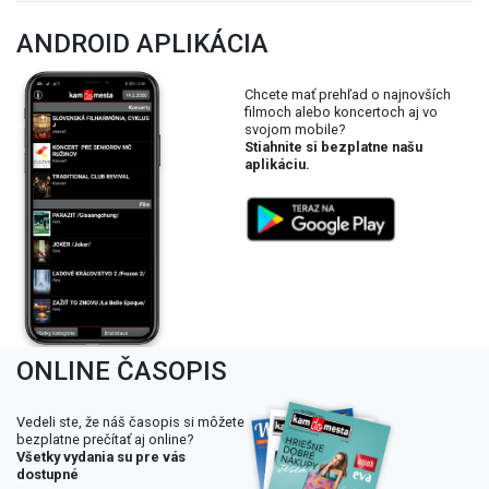
ANDROID APLIKÁCIA
Chcete mať prehľad o najnovších
filmoch alebo koncertoch aj vo
svojom mobile?
Stiahnite si bezplatne našu
aplikáciu.
ONLINE ČASOPIS
Vedeli ste, že náš časopis si môžete
bezplatne prečítať aj online?
Všetky vydania su pre vás
dostupné