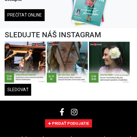
PREČÍTAŤ ONLINE
SLEDUJTE NÁŠ INSTAGRAM
SLEDOVAŤ
PRIDAŤ PODUJATIE