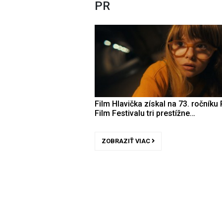
PR
Film Hlavička získal na 73. ročníku 
Film Festivalu tri prestížne…
ZOBRAZIŤ VIAC