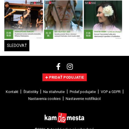
SLEDOVAŤ
PRIDAŤ PODUJATIE
Kontakt
Štatistiky
Na stiahnutie
Pridať podujatie
VOP a GDPR
Nastavenia cookies
Nastavenie notifikácií