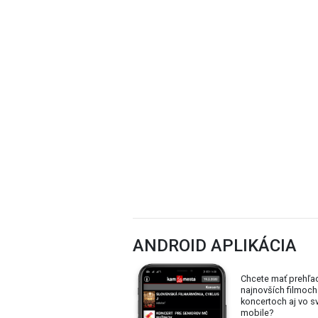
ANDROID APLIKÁCIA
Chcete mať prehľa
najnovších filmoch
koncertoch aj vo 
mobile?