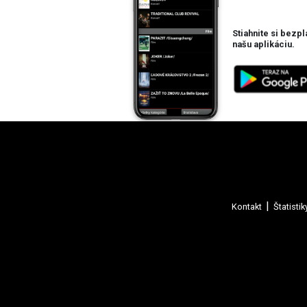
Stiahnite si bezpl
našu aplikáciu.
Kontakt
Štatistik