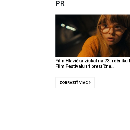
PR
Film Hlavička získal na 73. ročníku 
Film Festivalu tri prestížne…
ZOBRAZIŤ VIAC