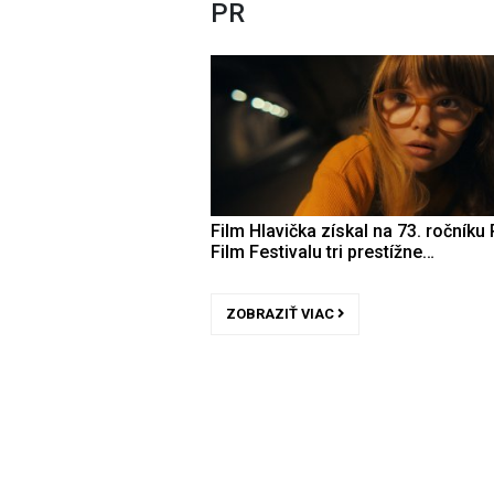
PR
Film Hlavička získal na 73. ročníku 
Film Festivalu tri prestížne…
ZOBRAZIŤ VIAC