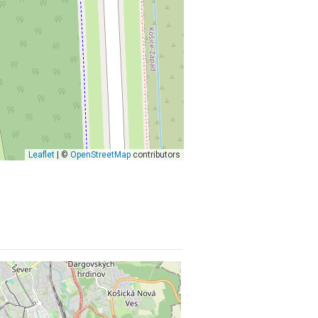
Leaflet
| ©
OpenStreetMap
contributors