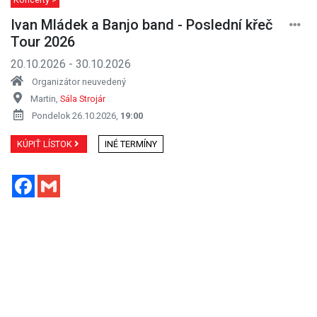
Ivan Mládek a Banjo band - Poslední křeč
Tour 2026
20.10.2026 - 30.10.2026
Organizátor neuvedený
Martin,
Sála Strojár
Pondelok 26.10.2026,
19:00
KÚPIŤ LÍSTOK
INÉ TERMÍNY
Facebook
Gmail