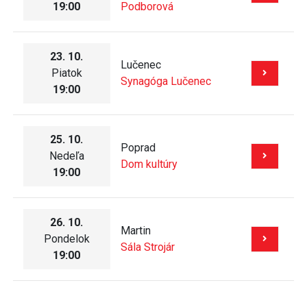
19:00
Podborová
23. 10.
Lučenec
Piatok
Synagóga Lučenec
19:00
25. 10.
Poprad
Nedeľa
Dom kultúry
19:00
26. 10.
Martin
Pondelok
Sála Strojár
19:00