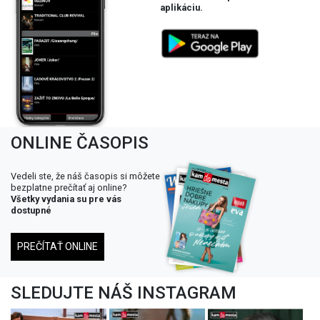
aplikáciu.
ONLINE ČASOPIS
Vedeli ste, že náš časopis si môžete
bezplatne prečítať aj online?
Všetky vydania su pre vás
dostupné
PREČÍTAŤ ONLINE
SLEDUJTE NÁŠ INSTAGRAM