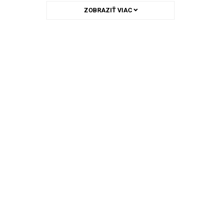
ZOBRAZIŤ VIAC