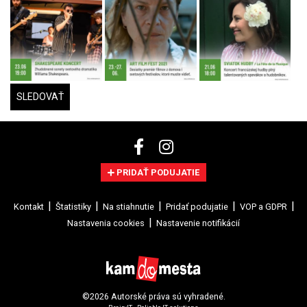
SLEDOVAŤ
PRIDAŤ PODUJATIE
Kontakt
Štatistiky
Na stiahnutie
Pridať podujatie
VOP a GDPR
Nastavenia cookies
Nastavenie notifikácií
©2026 Autorské práva sú vyhradené.