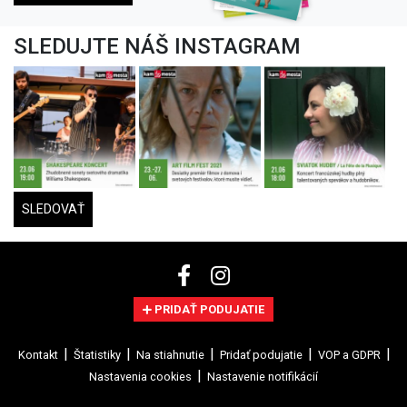
SLEDUJTE NÁŠ INSTAGRAM
SLEDOVAŤ
PRIDAŤ PODUJATIE
Kontakt
Štatistiky
Na stiahnutie
Pridať podujatie
VOP a GDPR
Nastavenia cookies
Nastavenie notifikácií