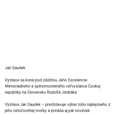
Jan Saudek
Výstava sa koná pod záštitou Jeho Excelencie
Mimoriadneho a splnomocneného veľvyslanca Českej
republiky na Slovensku Rudolfa Jindráka.
Výstava Jan Saudek – predstavuje výber toho najlepšieho z
jeho celoživotnej tvorby a prináša aj pár noviniek.