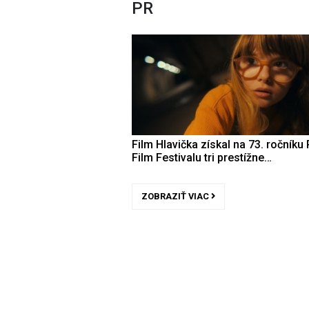
PR
Film Hlavička získal na 73. ročníku 
Film Festivalu tri prestížne…
ZOBRAZIŤ VIAC