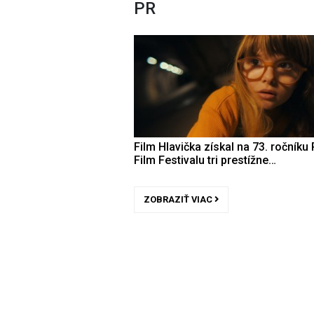
PR
Film Hlavička získal na 73. ročníku 
Film Festivalu tri prestížne…
ZOBRAZIŤ VIAC