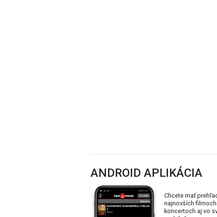
ANDROID APLIKÁCIA
Chcete mať prehľa
najnovších filmoch
koncertoch aj vo 