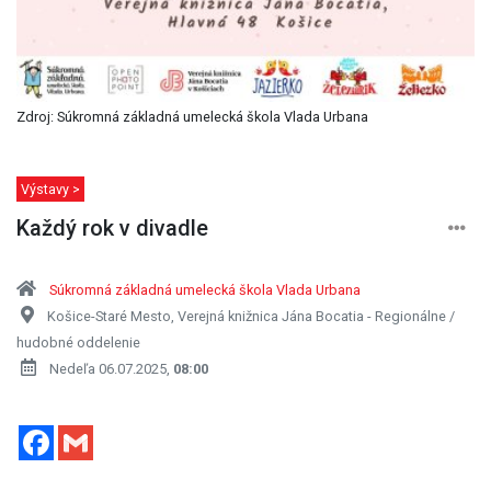
Zdroj: Súkromná základná umelecká škola Vlada Urbana
Výstavy >
Každý rok v divadle
Súkromná základná umelecká škola Vlada Urbana
Košice-Staré Mesto, Verejná knižnica Jána Bocatia - Regionálne /
hudobné oddelenie
Nedeľa 06.07.2025,
08:00
Facebook
Gmail