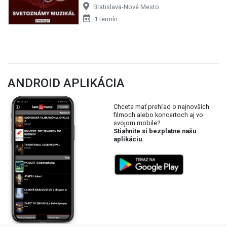
Bratislava-Nové Mesto
1 termín
ANDROID APLIKÁCIA
Chcete mať prehľad o najnovších
filmoch alebo koncertoch aj vo
svojom mobile?
Stiahnite si bezplatne našu
aplikáciu.