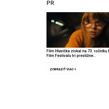
PR
Film Hlavička získal na 73. ročníku 
Film Festivalu tri prestížne…
ZOBRAZIŤ VIAC