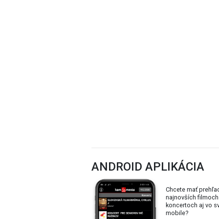
ANDROID APLIKÁCIA
Chcete mať prehľa
najnovších filmoch
koncertoch aj vo 
mobile?