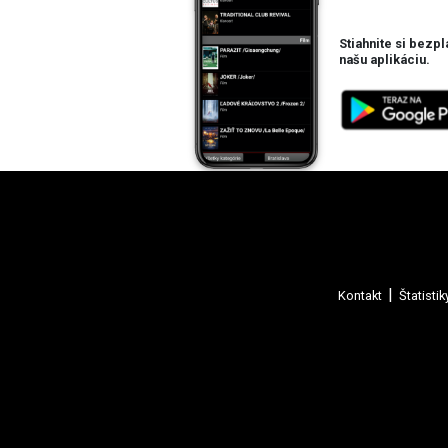
Stiahnite si bezpl
našu aplikáciu.
Kontakt
Štatistik