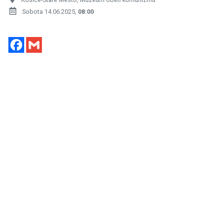
Sobota 14.06.2025,
08:00
Facebook
Gmail