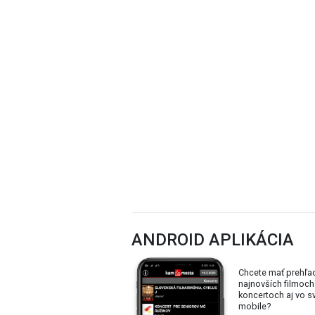
ANDROID APLIKÁCIA
Chcete mať prehľa
najnovších filmoch
koncertoch aj vo 
mobile?