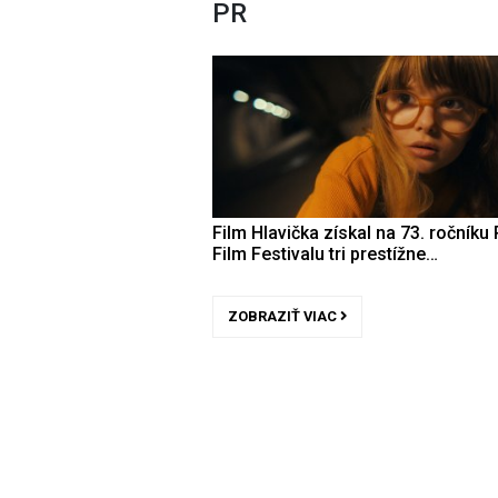
PR
Film Hlavička získal na 73. ročníku 
Film Festivalu tri prestížne…
ZOBRAZIŤ VIAC