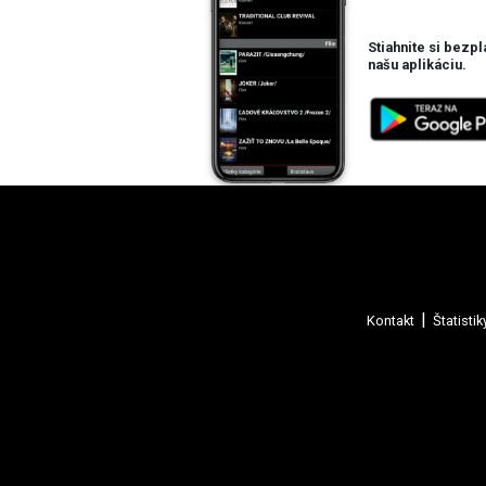
Stiahnite si bezpl
našu aplikáciu.
Kontakt
Štatistik