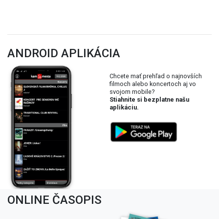
ANDROID APLIKÁCIA
Chcete mať prehľad o najnovších
filmoch alebo koncertoch aj vo
svojom mobile?
Stiahnite si bezplatne našu
aplikáciu.
ONLINE ČASOPIS