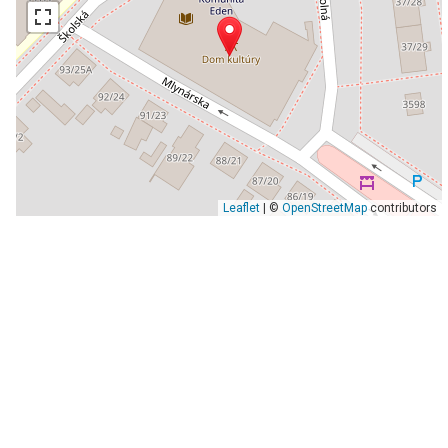
Leaflet
| ©
OpenStreetMap
contributors