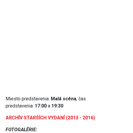
Miesto predstavenia:
Malá scéna
, čas
predstavenia:
17:00
a
19:30
ARCHÍV STARŠÍCH VYDANÍ (2013 - 2016)
FOTOGALÉRIE: