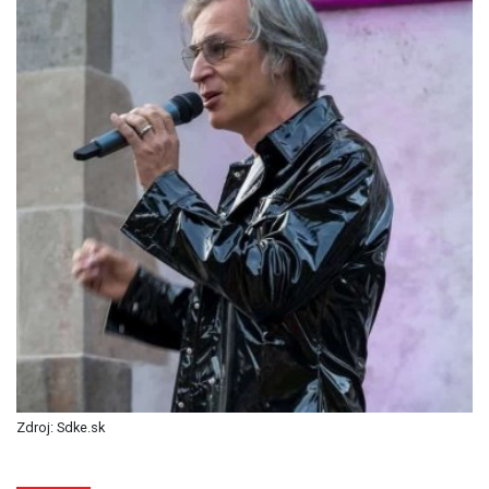
Zdroj: Sdke.sk