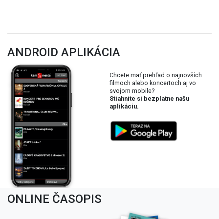
ANDROID APLIKÁCIA
Chcete mať prehľad o najnovších
filmoch alebo koncertoch aj vo
svojom mobile?
Stiahnite si bezplatne našu
aplikáciu.
ONLINE ČASOPIS