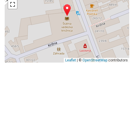
Leaflet
| ©
OpenStreetMap
contributors