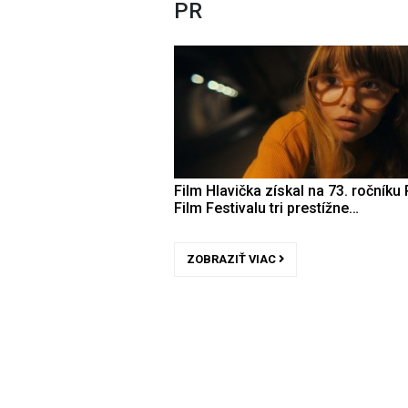
PR
Film Hlavička získal na 73. ročníku 
Film Festivalu tri prestížne…
ZOBRAZIŤ VIAC