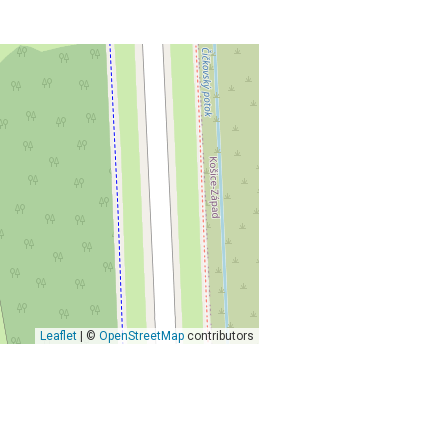
Leaflet
| ©
OpenStreetMap
contributors