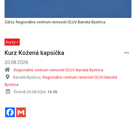
Zdroj: Regionálne centrum remesiel ÚĽUV Banská Bystrica
Kurzy >
Kurz Kožená kapsička
20.08.2026
Regionálne centrum remesiel ÚĽUV Banská Bystrica
Banská Bystrica,
Regionálne centrum remesiel ÚĽUV Banská
Bystrica
Štvrtok 20.08.2026,
16:30
Facebook
Gmail