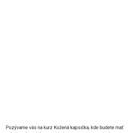
Pozývame vás na kurz Kožená kapsička, kde budete mať