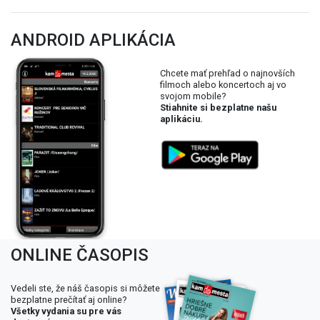
ANDROID APLIKÁCIA
Chcete mať prehľad o najnovších
filmoch alebo koncertoch aj vo
svojom mobile?
Stiahnite si bezplatne našu
aplikáciu.
ONLINE ČASOPIS
Vedeli ste, že náš časopis si môžete
bezplatne prečítať aj online?
Všetky vydania su pre vás