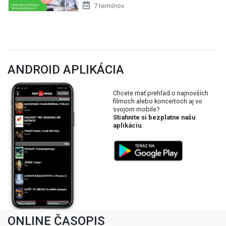
7 termínov
ANDROID APLIKÁCIA
Chcete mať prehľad o najnovších
filmoch alebo koncertoch aj vo
svojom mobile?
Stiahnite si bezplatne našu
aplikáciu.
ONLINE ČASOPIS