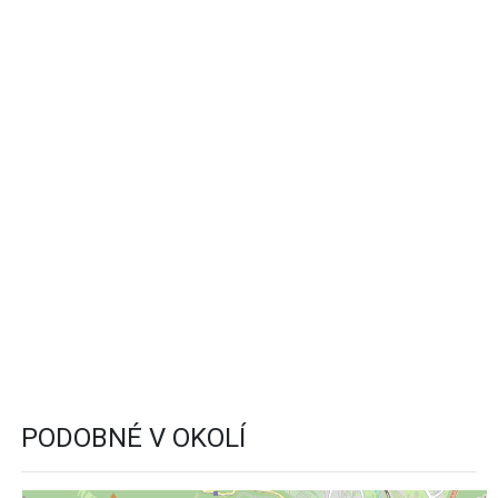
PODOBNÉ V OKOLÍ