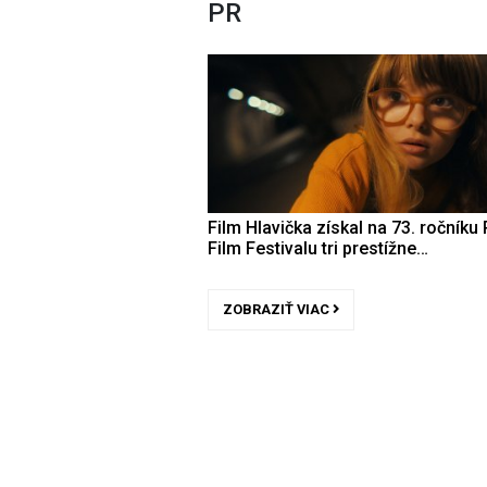
PR
Film Hlavička získal na 73. ročníku 
Film Festivalu tri prestížne…
ZOBRAZIŤ VIAC