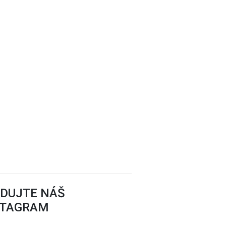
EDUJTE NÁŠ
STAGRAM