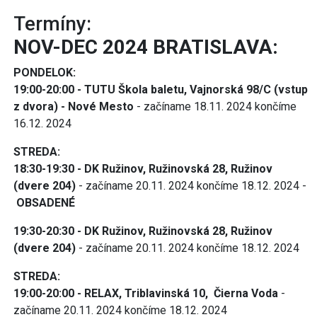
Termíny:
NOV-DEC 2024 BRATISLAVA:
PONDELOK:
19:00-20:00 - TUTU Škola baletu, Vajnorská 98/C (vstup
z dvora) - Nové Mesto
- začíname 18.11. 2024 končíme
16.12. 2024
STREDA:
18:30-19:30 - DK Ružinov, Ružinovská 28, Ružinov
(dvere 204)
- začíname 20.11. 2024 končíme 18.12. 2024 -
OBSADENÉ
19:30-20:30 - DK Ružinov, Ružinovská 28, Ružinov
(dvere 204)
- začíname 20.11. 2024 končíme 18.12. 2024
STREDA:
19:00-20:00 - RELAX, Triblavinská 10, Čierna Voda
-
začíname 20.11. 2024 končíme 18.12. 2024