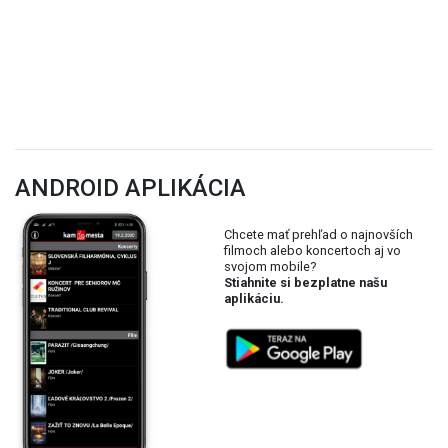
ANDROID APLIKÁCIA
Chcete mať prehľad o najnovších
filmoch alebo koncertoch aj vo
svojom mobile?
Stiahnite si bezplatne našu
aplikáciu.