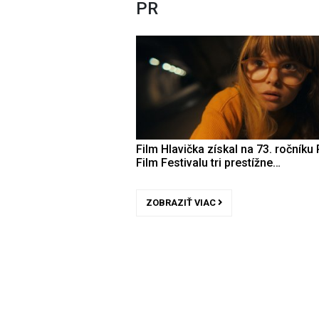
PR
Film Hlavička získal na 73. ročníku 
Film Festivalu tri prestížne…
ZOBRAZIŤ VIAC