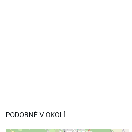
PODOBNÉ V OKOLÍ