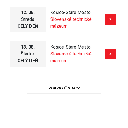
12. 08.
Košice-Staré Mesto
Streda
Slovenské technické
CELÝ DEŇ
múzeum
13. 08.
Košice-Staré Mesto
Štvrtok
Slovenské technické
CELÝ DEŇ
múzeum
ZOBRAZIŤ VIAC