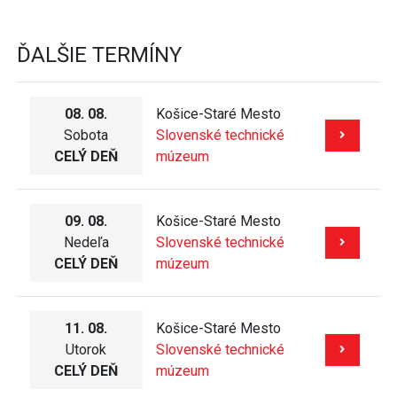
ĎALŠIE TERMÍNY
08. 08.
Košice-Staré Mesto
Sobota
Slovenské technické
CELÝ DEŇ
múzeum
09. 08.
Košice-Staré Mesto
Nedeľa
Slovenské technické
CELÝ DEŇ
múzeum
11. 08.
Košice-Staré Mesto
Utorok
Slovenské technické
CELÝ DEŇ
múzeum