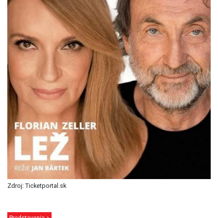
Zdroj: Ticketportal.sk
Predstavenia >