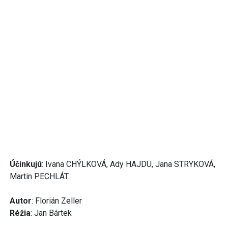
Účinkujú
: Ivana CHÝLKOVÁ, Ady HAJDU, Jana STRYKOVÁ,
Martin PECHLÁT
Autor
: Florián Zeller
Réžia
: Jan Bártek