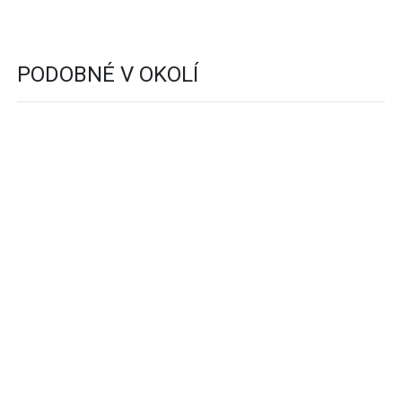
PODOBNÉ V OKOLÍ