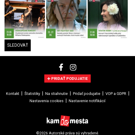
SLEDOVAŤ
PRIDAŤ PODUJATIE
Kontakt
Štatistiky
Na stiahnutie
Pridať podujatie
VOP a GDPR
Nastavenia cookies
Nastavenie notifikácií
©2026 Autorské práva sú vyhradené.