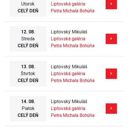
Utorok
Liptovská galéria
CELÝ DEŇ
Petra Michala Bohúňa
12. 08.
Liptovský Mikuláš
Streda
Liptovská galéria
CELÝ DEŇ
Petra Michala Bohúňa
13. 08.
Liptovský Mikuláš
Štvrtok
Liptovská galéria
CELÝ DEŇ
Petra Michala Bohúňa
14. 08.
Liptovský Mikuláš
Piatok
Liptovská galéria
CELÝ DEŇ
Petra Michala Bohúňa