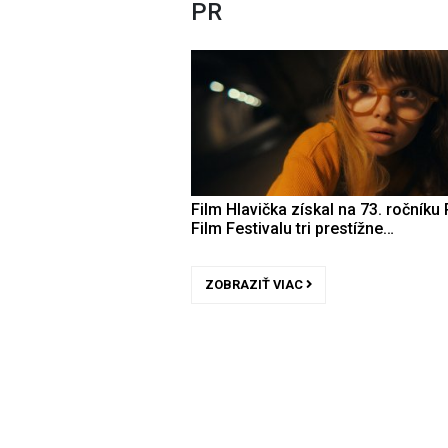
PR
Film Hlavička získal na 73. ročníku 
Film Festivalu tri prestížne…
ZOBRAZIŤ VIAC