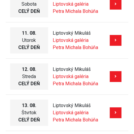
Sobota
Liptovská galéria
CELÝ DEŇ
Petra Michala Bohúňa
11. 08.
Liptovský Mikuláš
Utorok
Liptovská galéria
CELÝ DEŇ
Petra Michala Bohúňa
12. 08.
Liptovský Mikuláš
Streda
Liptovská galéria
CELÝ DEŇ
Petra Michala Bohúňa
13. 08.
Liptovský Mikuláš
Štvrtok
Liptovská galéria
CELÝ DEŇ
Petra Michala Bohúňa