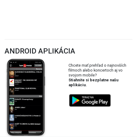
ANDROID APLIKÁCIA
Chcete mať prehľad o najnovších
filmoch alebo koncertoch aj vo
svojom mobile?
Stiahnite si bezplatne našu
aplikáciu.