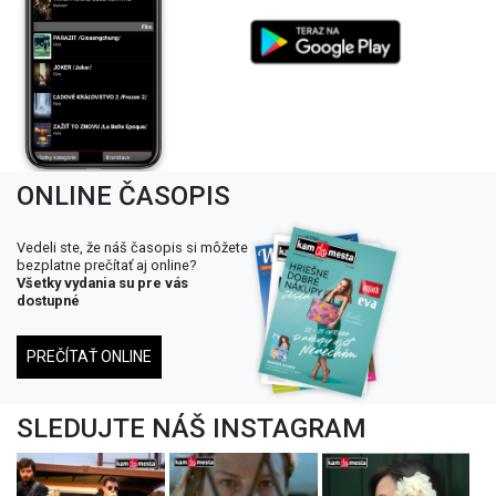
ONLINE ČASOPIS
Vedeli ste, že náš časopis si môžete
bezplatne prečítať aj online?
Všetky vydania su pre vás
dostupné
PREČÍTAŤ ONLINE
SLEDUJTE NÁŠ INSTAGRAM