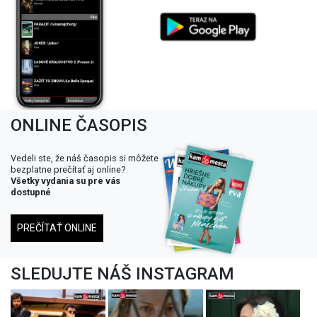
ONLINE ČASOPIS
Vedeli ste, že náš časopis si môžete
bezplatne prečítať aj online?
Všetky vydania su pre vás
dostupné
PREČÍTAŤ ONLINE
SLEDUJTE NÁŠ INSTAGRAM