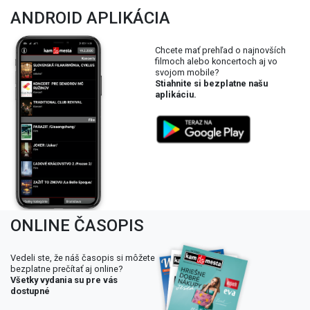
ANDROID APLIKÁCIA
Chcete mať prehľad o najnovších
filmoch alebo koncertoch aj vo
svojom mobile?
Stiahnite si bezplatne našu
aplikáciu.
ONLINE ČASOPIS
Vedeli ste, že náš časopis si môžete
bezplatne prečítať aj online?
Všetky vydania su pre vás
dostupné