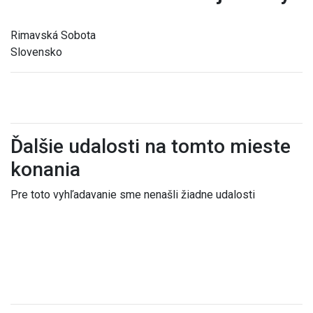
Rimavská Sobota
Slovensko
Ďalšie udalosti na tomto mieste
konania
Pre toto vyhľadavanie sme nenašli žiadne udalosti