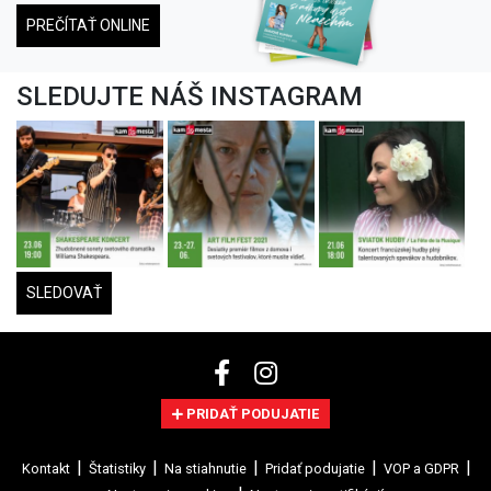
PREČÍTAŤ ONLINE
SLEDUJTE NÁŠ INSTAGRAM
SLEDOVAŤ
PRIDAŤ PODUJATIE
Kontakt
Štatistiky
Na stiahnutie
Pridať podujatie
VOP a GDPR