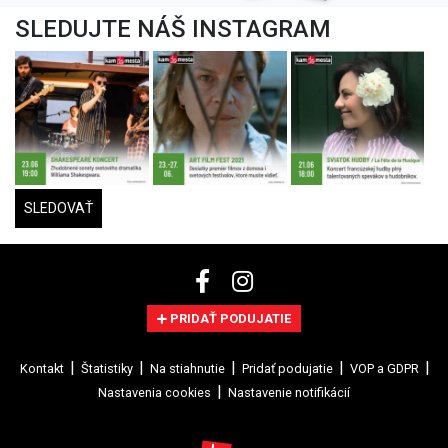
SLEDUJTE NÁŠ INSTAGRAM
SLEDOVAŤ
PRIDAŤ PODUJATIE
Kontakt
Štatistiky
Na stiahnutie
Pridať podujatie
VOP a GDPR
Nastavenia cookies
Nastavenie notifikácií