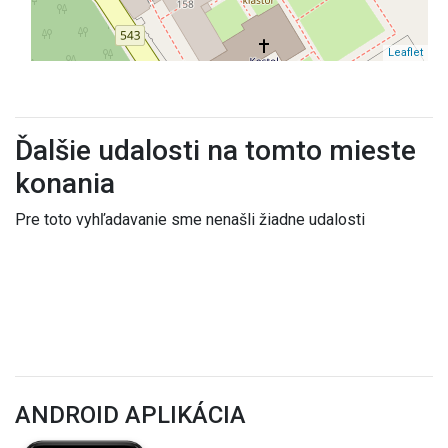
Leaflet
Ďalšie udalosti na tomto mieste
konania
Pre toto vyhľadavanie sme nenašli žiadne udalosti
ANDROID APLIKÁCIA