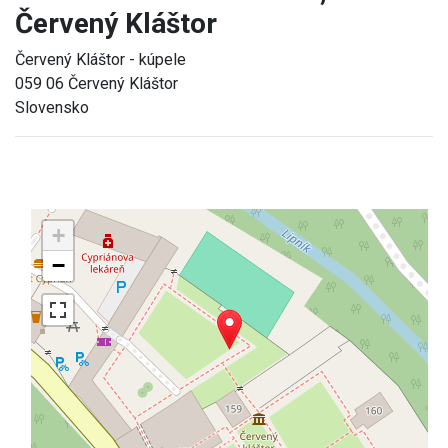
Červený Kláštor
Červený Kláštor - kúpele
059 06 Červený Kláštor
Slovensko
+
−