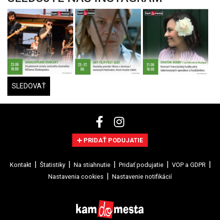
SLEDOVAŤ
PRIDAŤ PODUJATIE
Kontakt
Štatistiky
Na stiahnutie
Pridať podujatie
VOP a GDPR
Nastavenia cookies
Nastavenie notifikácií