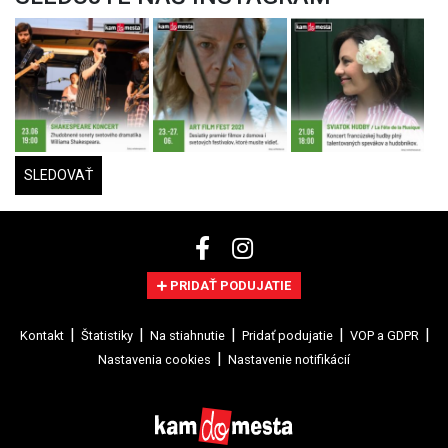
SLEDOVAŤ
PRIDAŤ PODUJATIE
Kontakt
Štatistiky
Na stiahnutie
Pridať podujatie
VOP a GDPR
Nastavenia cookies
Nastavenie notifikácií