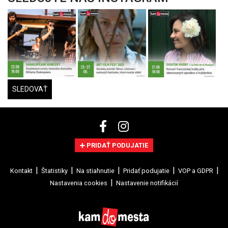
SLEDOVAŤ
PRIDAŤ PODUJATIE
Kontakt
Štatistiky
Na stiahnutie
Pridať podujatie
VOP a GDPR
Nastavenia cookies
Nastavenie notifikácií