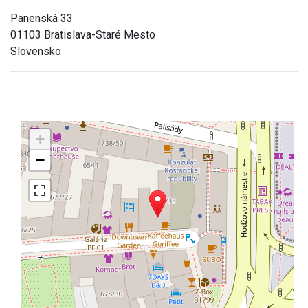
Panenská 33
01103 Bratislava-Staré Mesto
Slovensko
+
−