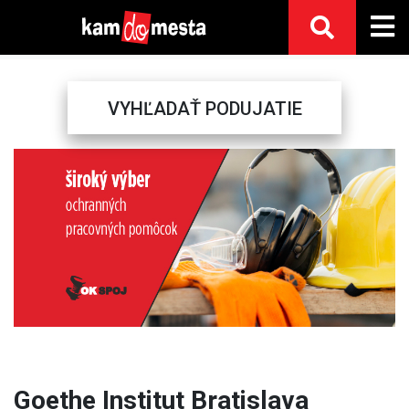
VYHĽADAŤ PODUJATIE
Previous
Next
Goethe Institut Bratislava