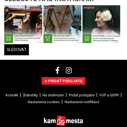
SLEDOVAŤ
PRIDAŤ PODUJATIE
Kontakt
Štatistiky
Na stiahnutie
Pridať podujatie
VOP a GDPR
Nastavenia cookies
Nastavenie notifikácií