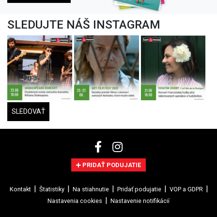
SLEDUJTE NÁŠ INSTAGRAM
SLEDOVAŤ
PRIDAŤ PODUJATIE
Kontakt
Štatistiky
Na stiahnutie
Pridať podujatie
VOP a GDPR
Nastavenia cookies
Nastavenie notifikácií