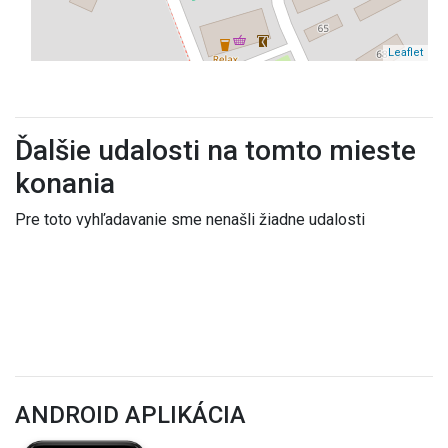
Leaflet
Ďalšie udalosti na tomto mieste
konania
Pre toto vyhľadavanie sme nenašli žiadne udalosti
ANDROID APLIKÁCIA