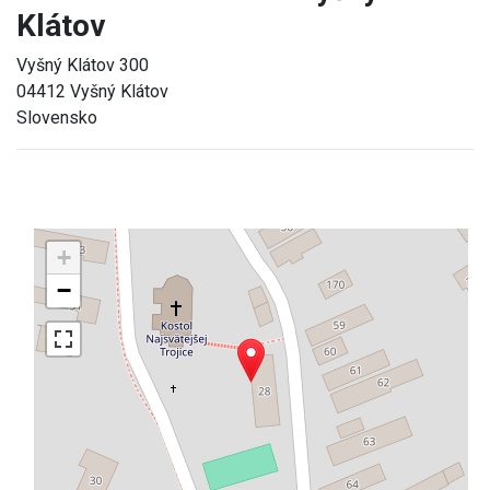
Klátov
Vyšný Klátov 300
04412 Vyšný Klátov
Slovensko
+
−