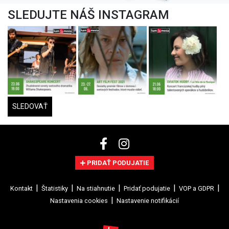
SLEDUJTE NÁŠ INSTAGRAM
SLEDOVAŤ
PRIDAŤ PODUJATIE
Kontakt
Štatistiky
Na stiahnutie
Pridať podujatie
VOP a GDPR
Nastavenia cookies
Nastavenie notifikácií