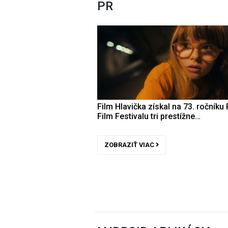
PR
Film Hlavička získal na 73. ročníku 
Film Festivalu tri prestížne…
ZOBRAZIŤ VIAC