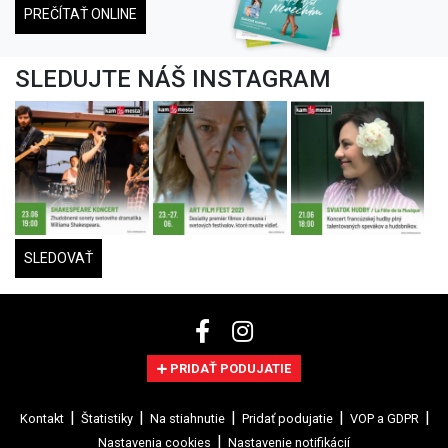
PREČÍTAŤ ONLINE
SLEDUJTE NÁŠ INSTAGRAM
SLEDOVAŤ
PRIDAŤ PODUJATIE
Kontakt
Štatistiky
Na stiahnutie
Pridať podujatie
VOP a GDPR
Nastavenia cookies
Nastavenie notifikácií