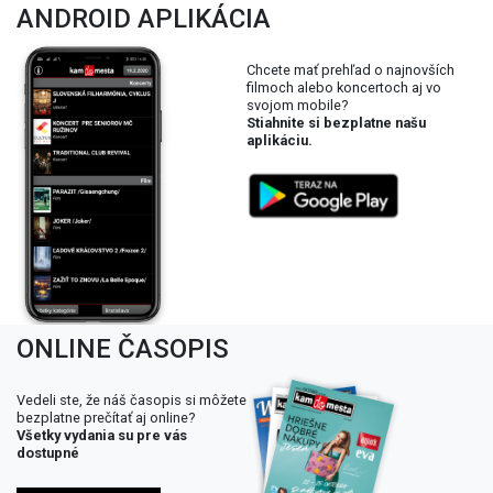
ANDROID APLIKÁCIA
Chcete mať prehľad o najnovších
filmoch alebo koncertoch aj vo
svojom mobile?
Stiahnite si bezplatne našu
aplikáciu.
ONLINE ČASOPIS
Vedeli ste, že náš časopis si môžete
bezplatne prečítať aj online?
Všetky vydania su pre vás
dostupné