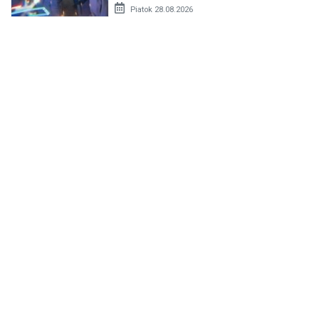
Piatok 28.08.2026