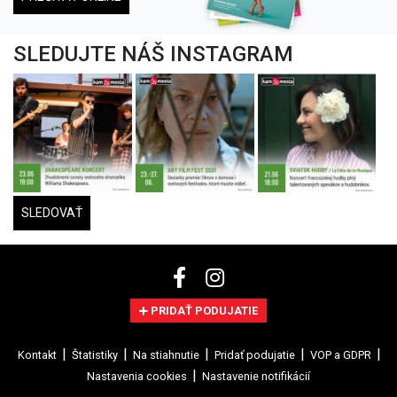
SLEDUJTE NÁŠ INSTAGRAM
SLEDOVAŤ
PRIDAŤ PODUJATIE
Kontakt
Štatistiky
Na stiahnutie
Pridať podujatie
VOP a GDPR
Nastavenia cookies
Nastavenie notifikácií