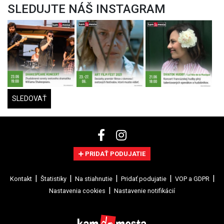
SLEDUJTE NÁŠ INSTAGRAM
SLEDOVAŤ
PRIDAŤ PODUJATIE
Kontakt
Štatistiky
Na stiahnutie
Pridať podujatie
VOP a GDPR
Nastavenia cookies
Nastavenie notifikácií