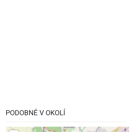
PODOBNÉ V OKOLÍ