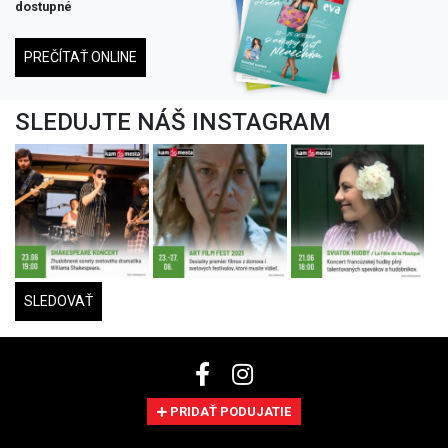
dostupné
PREČÍTAŤ ONLINE
SLEDUJTE NÁŠ INSTAGRAM
SLEDOVAŤ
PRIDAŤ PODUJATIE