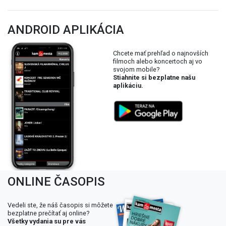
ANDROID APLIKÁCIA
Chcete mať prehľad o najnovších
filmoch alebo koncertoch aj vo
svojom mobile?
Stiahnite si bezplatne našu
aplikáciu.
ONLINE ČASOPIS
Vedeli ste, že náš časopis si môžete
bezplatne prečítať aj online?
Všetky vydania su pre vás